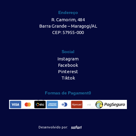
Endereço
R. Camorim, 484
Barra Grande – Maragogi/AL
CEP: 57955-000
Social
Instagram
Facebook
Pinterest
Tiktok
Formas de Pagament0
Desenvolvido por: