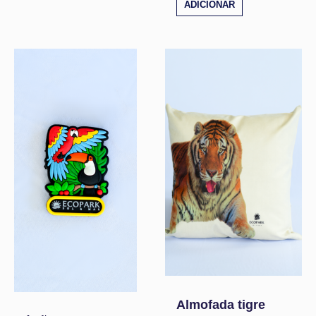
ADICIONAR
Almofada tigre