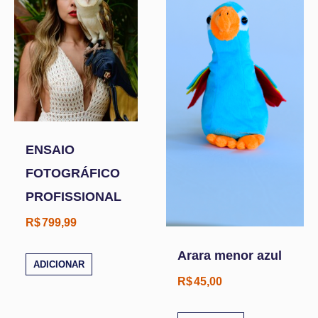
ENSAIO
FOTOGRÁFICO
PROFISSIONAL
R$
799,99
Arara menor azul
ADICIONAR
R$
45,00