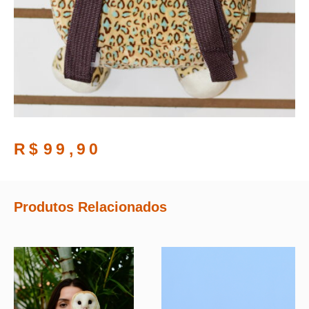
R$
99,90
Produtos Relacionados