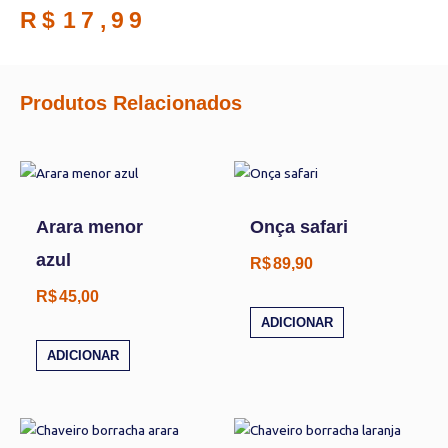
R$
17,99
Produtos Relacionados
Arara menor
Onça safari
azul
R$
89,90
R$
45,00
ADICIONAR
ADICIONAR