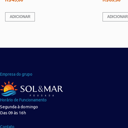
ADICIONAR
ADICIONAR
Empresa do grupo
Horário de Funcionamento
Segunda à domingo
Das 09 às 16h
Contato