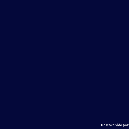
Desenvolvido por: